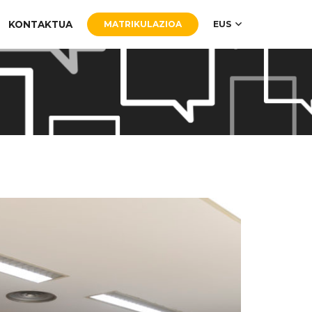
KONTAKTUA
MATRIKULAZIOA
EUS