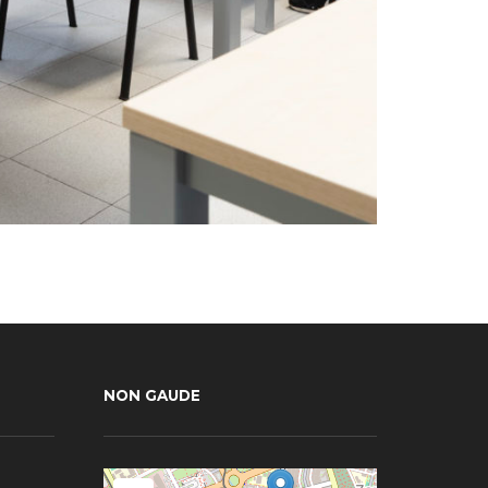
NON GAUDE