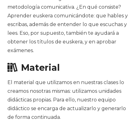
metodología comunicativa. ¿En qué consiste?
Aprender euskera comunicándote: que hables y
escribas, además de entender lo que escuchas y
lees. Eso, por supuesto, también te ayudará a
obtener los títulos de euskera, y en aprobar
exámenes.
Material
El material que utilizamos en nuestras clases lo
creamos nosotras mismas: utilizamos unidades
didácticas propias. Para ello, nuestro equipo
didáctico se encarga de actualizarlo y generarlo
de forma continuada.