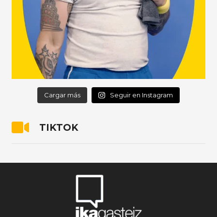
Cargar más
Seguir en Instagram
TIKTOK