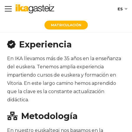
ES
MATRICULACIÓN
Experiencia
En IKA llevamos más de 35 años en la enseñanza
del euskera. Tenemos amplia experiencia
impartiendo cursos de euskera y formación en
Vitoria. En este largo camino hemos aprendido
que la clave es la constante actualización
didáctica.
Metodología
En nuestro euskaltegi nos basamos en la