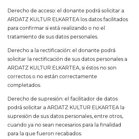
Derecho de acceso: el donante podrá solicitar a
ARDATZ KULTUR ELKARTEA los datos facilitados
para confirmar si está realizando o no el
tratamiento de sus datos personales.
Derecho a la rectificación: el donante podrá
solicitar la rectificación de sus datos personales a
ARDATZ KULTUR ELKARTEA, si éstos no son
correctos o no están correctamente
completados.
Derecho de supresión: el facilitador de datos
podrá solicitar a ARDATZ KULTUR ELKARTEA la
supresión de sus datos personales, entre otros,
cuando ya no sean necesarios para la finalidad
para la que fueron recabados.