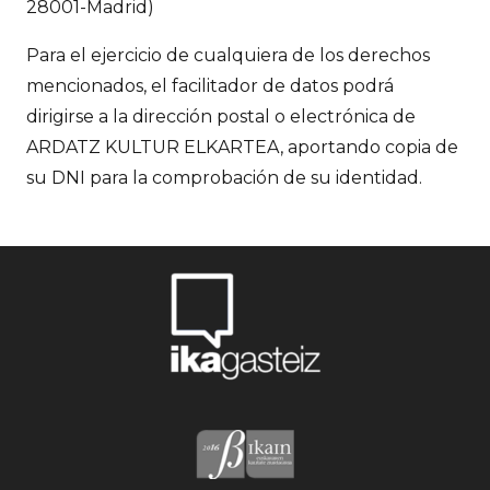
28001-Madrid)
Para el ejercicio de cualquiera de los derechos
mencionados, el facilitador de datos podrá
dirigirse a la dirección postal o electrónica de
ARDATZ KULTUR ELKARTEA, aportando copia de
su DNI para la comprobación de su identidad.