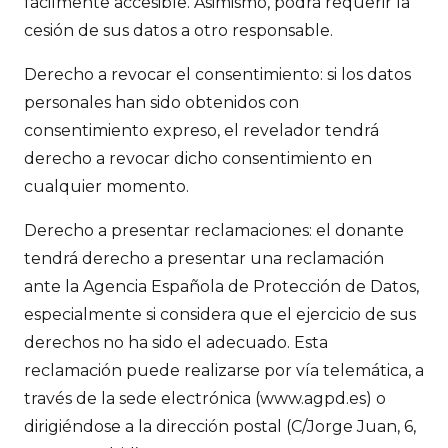
fácilmente accesible. Asimismo, podrá requerir la
cesión de sus datos a otro responsable.
Derecho a revocar el consentimiento: si los datos
personales han sido obtenidos con
consentimiento expreso, el revelador tendrá
derecho a revocar dicho consentimiento en
cualquier momento.
Derecho a presentar reclamaciones: el donante
tendrá derecho a presentar una reclamación
ante la Agencia Española de Protección de Datos,
especialmente si considera que el ejercicio de sus
derechos no ha sido el adecuado. Esta
reclamación puede realizarse por vía telemática, a
través de la sede electrónica (www.agpd.es) o
dirigiéndose a la dirección postal (C/Jorge Juan, 6,