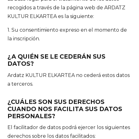
recogidos a través de la página web de ARDATZ
KULTUR ELKARTEA es la siguiente:
1. Su consentimiento expreso en el momento de
la inscripción.
¿A QUIÉN SE LE CEDERÁN SUS
DATOS?
Ardatz KULTUR ELKARTEA no cederá estos datos
a terceros.
¿CUÁLES SON SUS DERECHOS
CUANDO NOS FACILITA SUS DATOS
PERSONALES?
El facilitador de datos podrá ejercer los siguientes
derechos sobre los datos facilitados: