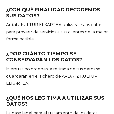
¿CON QUÉ FINALIDAD RECOGEMOS
SUS DATOS?
Ardatz KULTUR ELKARTEA utilizará estos datos
para proveer de servicios a sus clientes de la mejor
forma posible.
¿POR CUÁNTO TIEMPO SE
CONSERVARÁN LOS DATOS?
Mientras no ordenes la retirada de tus datos se
guardarán en el fichero de ARDATZ KULTUR
ELKARTEA.
¿QUÉ NOS LEGITIMA A UTILIZAR SUS
DATOS?
La base legal para el tratamiento de los datos