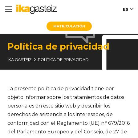
ES
MATRICULACIÓN
Política de privacidad
IKA GASTEIZ
POLÍTICA DE PRIVACIDAD
La presente política de privacidad tiene por
objeto informar sobre los tratamientos de datos
personales en este sitio web y describir los
derechos de asistencia a los interesados, de
conformidad con el Reglamento (UE) n.º 679/2016
del Parlamento Europeo y del Consejo, de 27 de