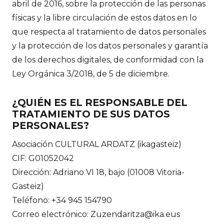
abril de 2016, sobre la protección de las personas
físicas y la libre circulación de estos datos en lo
que respecta al tratamiento de datos personales
y la protección de los datos personales y garantía
de los derechos digitales, de conformidad con la
Ley Orgánica 3/2018, de 5 de diciembre.
¿QUIÉN ES EL RESPONSABLE DEL
TRATAMIENTO DE SUS DATOS
PERSONALES?
Asociación CULTURAL ARDATZ (ikagasteiz)
CIF: G01052042
Dirección: Adriano VI 18, bajo (01008 Vitoria-
Gasteiz)
Teléfono: +34 945 154790
Correo electrónico: Zuzendaritza@ika.eus