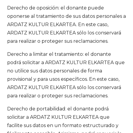
Derecho de oposición: el donante puede
oponerse al tratamiento de sus datos personales a
ARDATZ KULTUR ELKARTEA. En este caso,
ARDATZ KULTUR ELKARTEA sólo los conservará
para realizar o proteger sus reclamaciones.
Derecho a limitar el tratamiento: el donante
podrá solicitar a ARDATZ KULTUR ELKARTEA que
no utilice sus datos personales de forma
provisional y para usos específicos. En este caso,
ARDATZ KULTUR ELKARTEA sólo los conservará
para realizar o proteger sus reclamaciones.
Derecho de portabilidad: el donante podrá
solicitar a ARDATZ KULTUR ELKARTEA que
facilite sus datos en un formato estructurado y