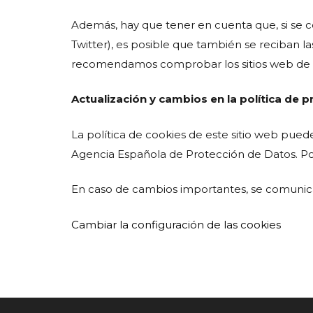
Además, hay que tener en cuenta que, si se c
Twitter), es posible que también se reciban la
recomendamos comprobar los sitios web de es
Actualización y cambios en la política
de pr
La política de cookies de este sitio web pued
Agencia Española de Protección de Datos. Po
En caso de cambios importantes, se comunicará
Cambiar la configuración de las cookies