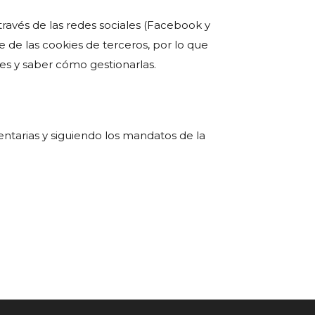
ravés de las redes sociales (Facebook y
e de las cookies de terceros, por lo que
s y saber cómo gestionarlas.
entarias y siguiendo los mandatos de la