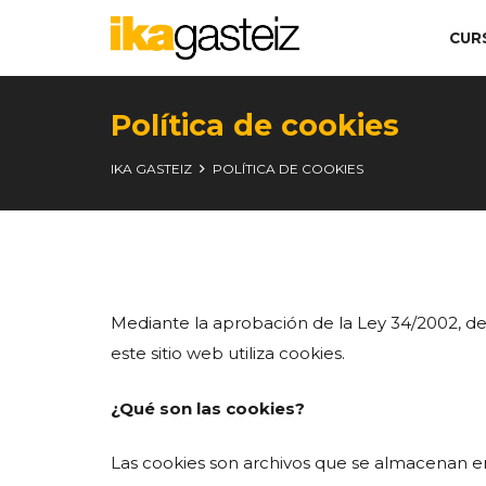
CUR
Política de cookies
IKA GASTEIZ
POLÍTICA DE COOKIES
Mediante la aprobación de la Ley 34/2002, de 
este sitio web utiliza cookies.
¿
Qué son las cookies?
Las cookies son archivos que se almacenan en 