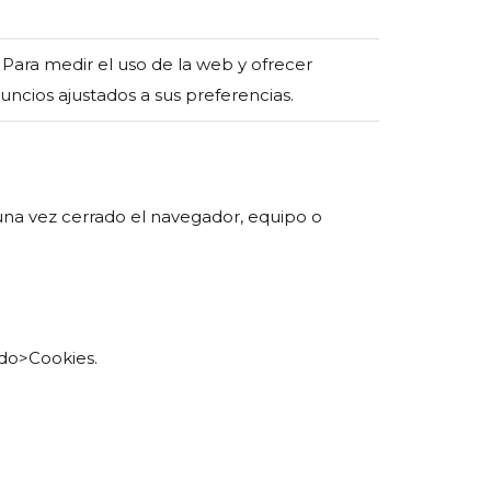
) Para medir el uso de la web y ofrecer
uncios ajustados a sus preferencias.
una vez cerrado el navegador, equipo o
do>Cookies.