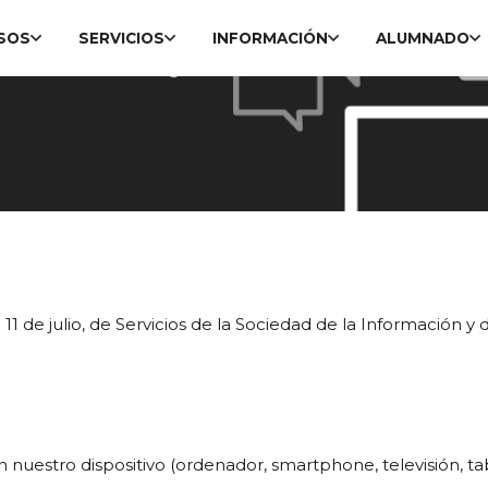
SOS
SERVICIOS
INFORMACIÓN
ALUMNADO
11 de julio, de Servicios de la Sociedad de la Información 
nuestro dispositivo (ordenador, smartphone, televisión, tabl