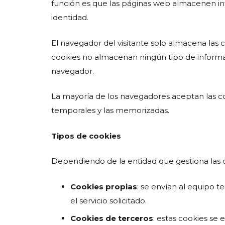
función es que las páginas web almacenen info
identidad.
El navegador del visitante solo almacena las
cookies no almacenan ningún tipo de informaci
navegador.
La mayoría de los navegadores aceptan las co
temporales y las memorizadas.
Tipos de cookies
Dependiendo de la entidad que gestiona las 
Cookies propias
: se envían al equipo t
el servicio solicitado.
Cookies de terceros
: estas cookies se 