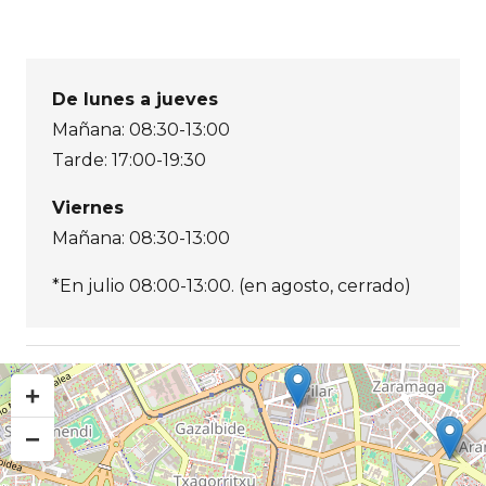
De lunes a jueves
Mañana: 08:30-13:00
Tarde: 17:00-19:30
Viernes
Mañana: 08:30-13:00
*En julio 08:00-13:00. (en agosto, cerrado)
+
−