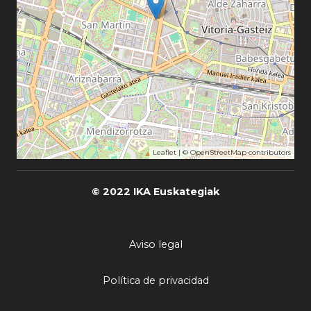
Leaflet
| ©
OpenStreetMap
contributors
© 2022 IKA Euskategiak
Aviso legal
Política de privacidad