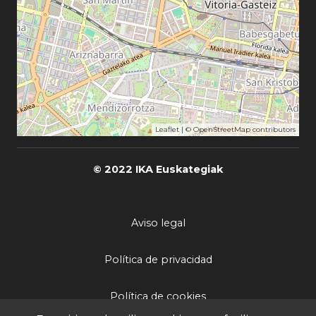
Leaflet
| ©
OpenStreetMap
contributors
© 2022 IKA Euskategiak
Aviso legal
Política de privacidad
Política de cookies