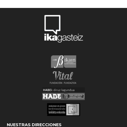
NUESTRAS DIRECCIONES