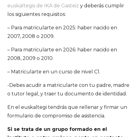
euskaltegis de IKA de Gasteiz
y deberás cumplir
los siguientes requisitos:
– Para matricularte en 2025: haber nacido en
2007, 2008 o 2009.
– Para matricularte en 2026: haber nacido en
2008, 2009 o 2010.
– Matricularte en un curso de nivel C1.
-Debes acudir a matricularte con tu padre, madre
o tutor legal, y traer tu documento de identidad.
En el euskaltegi tendrás que rellenar y firmar un
formulario de compromiso de asistencia.
Si se trata de un grupo formado en el